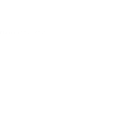
TTA UNO DEGLI STUDI.