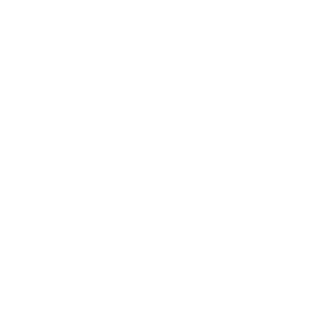
PER MAGGIORI INFORM