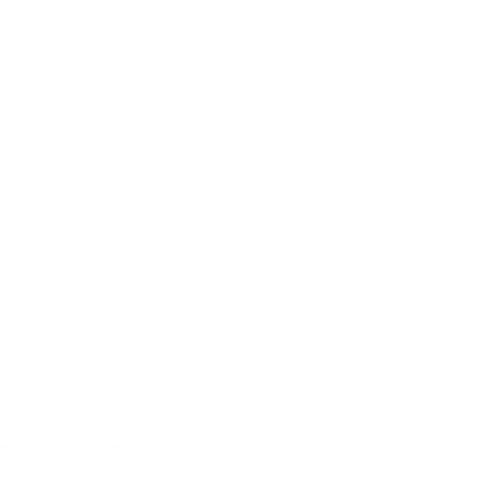
eo, utilizzando le