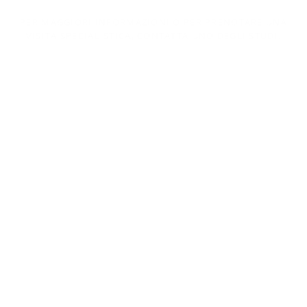
PER MAGGIORI INFORMAZIONI O PER PRENOTARE UNA
VISITA SPECIALISTICA, CONTATTA UNO DEGLI STUDI.